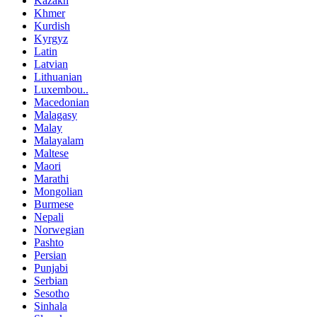
Kazakh
Khmer
Kurdish
Kyrgyz
Latin
Latvian
Lithuanian
Luxembou..
Macedonian
Malagasy
Malay
Malayalam
Maltese
Maori
Marathi
Mongolian
Burmese
Nepali
Norwegian
Pashto
Persian
Punjabi
Serbian
Sesotho
Sinhala