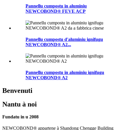
Pannellu cumpostu in aluminiu
NEWCOBOND® FEVE ACP
Pannellu cumpostu d'aluminiu ignifugu
NEWCOBOND® A2...
Pannellu cumpostu in aluminiu ignifugu
NEWCOBOND® A2
Benvenuti
Nantu à noi
Fundatu in u 2008
NEWCOBOND® appartene à Shandong Chengge Building