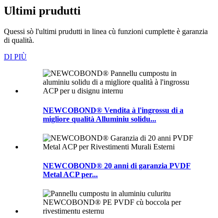
Ultimi prudutti
Quessi sò l'ultimi prudutti in linea cù funzioni cumplette è garanzia
di qualità.
DI PIÙ
NEWCOBOND® Vendita à l'ingrossu di a
migliore qualità Alluminiu solidu...
NEWCOBOND® 20 anni di garanzia PVDF
Metal ACP per...