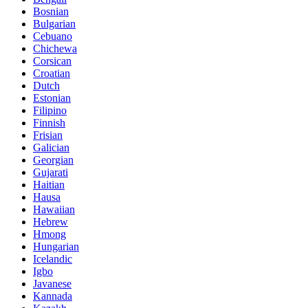
Bosnian
Bulgarian
Cebuano
Chichewa
Corsican
Croatian
Dutch
Estonian
Filipino
Finnish
Frisian
Galician
Georgian
Gujarati
Haitian
Hausa
Hawaiian
Hebrew
Hmong
Hungarian
Icelandic
Igbo
Javanese
Kannada