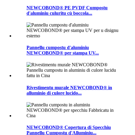
NEWCOBOND® PE PVDF Cumpostu
d'aluminiu culuritu cù boccola...
Pannellu cumpostu d'aluminiu
NEWCOBOND® per stampa UV...
Rivestimentu murale NEWCOBOND® in
alluminio di culore lucido...
NEWCOBOND® Copertura di Specchiu
Pannellu Cumpostu d'Alluminiu...