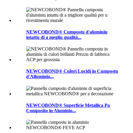
NEWCOBOND® Cumpostu d'aluminiu
intattu di a megliu qualità...
NEWCOBOND® Culori Lucidi in Cumpostu
d'Alluminiu...
NEWCOBOND® Superficie Metallica Pa
Composito in Aluminio...