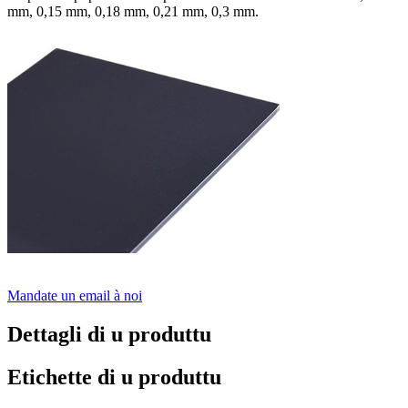
mm, 0,15 mm, 0,18 mm, 0,21 mm, 0,3 mm.
Mandate un email à noi
Dettagli di u produttu
Etichette di u produttu