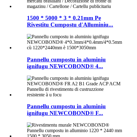
1500 * 5000 * 3 * 0.21mm Pe
Rivestitu Cumpostu d'Alluminiu...
Pannellu cumpostu in aluminiu
ignifugu NEWCOBOND® 4...
Pannellu cumpostu in aluminiu
ignifugu NEWCOBOND® F...