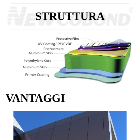
STRUTTURA
VANTAGGI