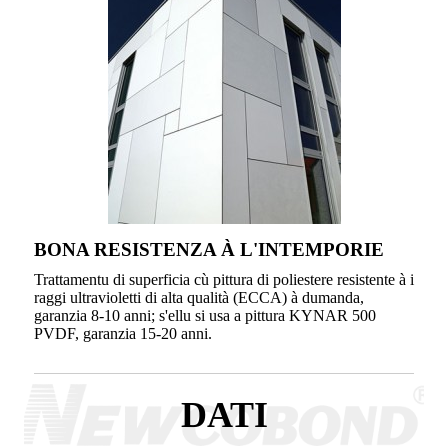
BONA RESISTENZA À L'INTEMPORIE
Trattamentu di superficia cù pittura di poliestere resistente à i
raggi ultravioletti di alta qualità (ECCA) à dumanda,
garanzia 8-10 anni; s'ellu si usa a pittura KYNAR 500
PVDF, garanzia 15-20 anni.
DATI