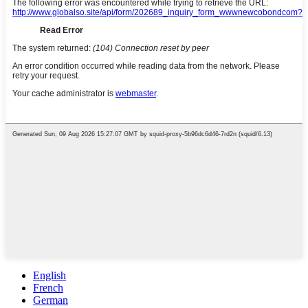
English
French
German