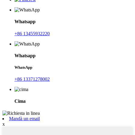
Whatsapp
+86 13455932220
Whatsapp
WhatsApp
+86 13371278002
Cima
Mandà un email
x