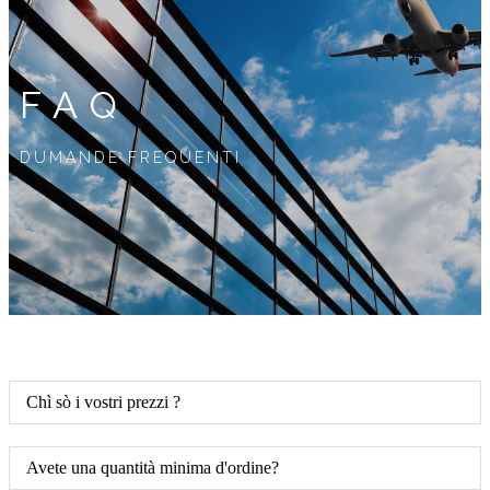
FAQ
DUMANDE FREQUENTI
Chì sò i vostri prezzi ?
Avete una quantità minima d'ordine?