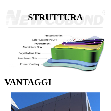
STRUTTURA
VANTAGGI