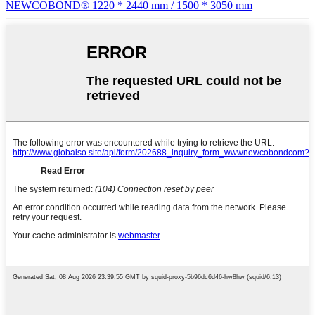
NEWCOBOND® 1220 * 2440 mm / 1500 * 3050 mm