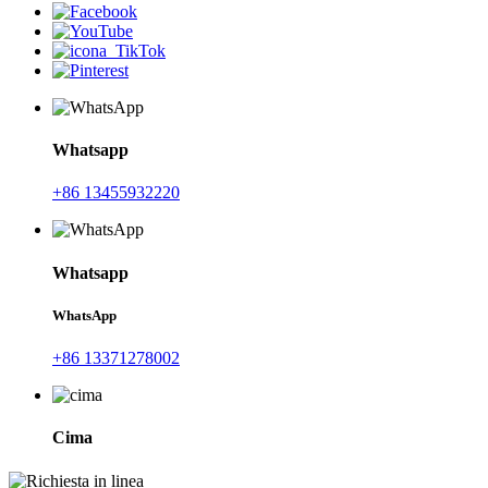
Whatsapp
+86 13455932220
Whatsapp
WhatsApp
+86 13371278002
Cima