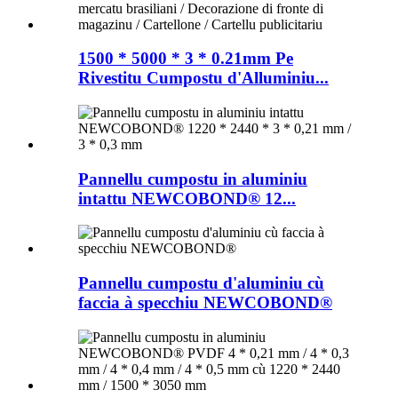
1500 * 5000 * 3 * 0.21mm Pe
Rivestitu Cumpostu d'Alluminiu...
Pannellu cumpostu in aluminiu
intattu NEWCOBOND® 12...
Pannellu cumpostu d'aluminiu cù
faccia à specchiu NEWCOBOND®