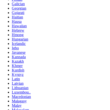
Galician
Georgian
Gujarati
Haitian
Hausa
Hawaiian
Hebrew
Hmong
Hungarian
Icelandic
Igbo
Javanese
Kannada
Kazakh
Khmer
Kurdish
Kyrgyz
Latin
Latvian
Lithuanian
Luxembou..
Macedonian
Malagasy
Malay
Malayalam