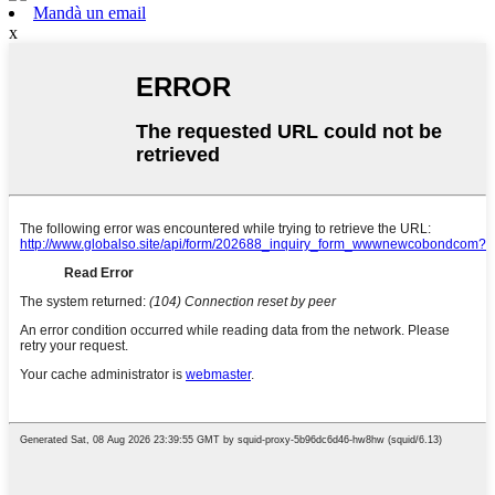
Mandà un email
x