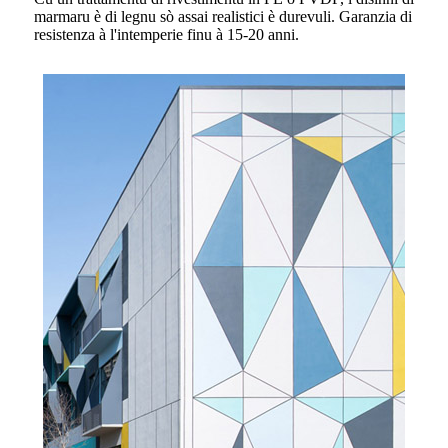
marmaru è di legnu sò assai realistici è durevuli. Garanzia di
resistenza à l'intemperie finu à 15-20 anni.