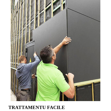
TRATTAMENTU FACILE