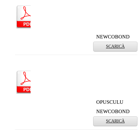
NEWCOBOND
SCARICÀ
OPUSCULU
NEWCOBOND
SCARICÀ