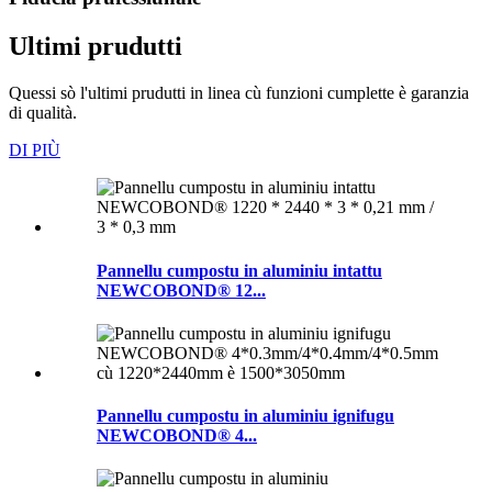
Ultimi prudutti
Quessi sò l'ultimi prudutti in linea cù funzioni cumplette è garanzia
di qualità.
DI PIÙ
Pannellu cumpostu in aluminiu intattu
NEWCOBOND® 12...
Pannellu cumpostu in aluminiu ignifugu
NEWCOBOND® 4...